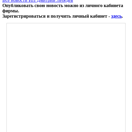
Все новости ИП Дмитрий Лебедев
Опубликовать свою новость можно из личного кабинета
фирмы.
Зарегистрироваться и получить личный кабинет -
здесь
.