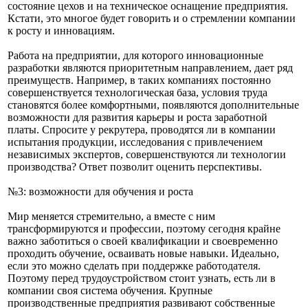
состояние цехов и на техническое оснащение предприятия.
Кстати, это многое будет говорить и о стремлении компании
к росту и инновациям.
Работа на предприятии, для которого инновационные
разработки являются приоритетным направлением, дает ряд
преимуществ. Например, в таких компаниях постоянно
совершенствуется технологическая база, условия труда
становятся более комфортными, появляются дополнительные
возможности для развития карьеры и роста заработной
платы. Спросите у рекрутера, проводятся ли в компании
испытания продукции, исследования с привлечением
независимых экспертов, совершенствуются ли технологии
производства? Ответ позволит оценить перспективы.
№3: возможности для обучения и роста
Мир меняется стремительно, а вместе с ним
трансформируются и профессии, поэтому сегодня крайне
важно заботиться о своей квалификации и своевременно
проходить обучение, осваивать новые навыки. Идеально,
если это можно сделать при поддержке работодателя.
Поэтому перед трудоустройством стоит узнать, есть ли в
компании своя система обучения. Крупные
производственные предприятия развивают собственные