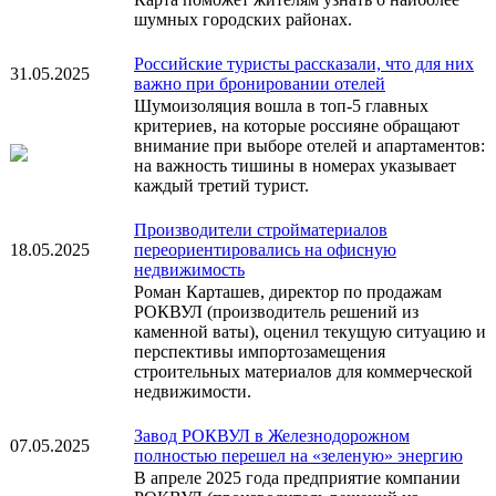
шумных городских районах.
Российские туристы рассказали, что для них
31.05.2025
важно при бронировании отелей
Шумоизоляция вошла в топ-5 главных
критериев, на которые россияне обращают
внимание при выборе отелей и апартаментов:
на важность тишины в номерах указывает
каждый третий турист.
Производители стройматериалов
18.05.2025
переориентировались на офисную
недвижимость
Роман Карташев, директор по продажам
РОКВУЛ (производитель решений из
каменной ваты), оценил текущую ситуацию и
перспективы импортозамещения
строительных материалов для коммерческой
недвижимости.
Завод РОКВУЛ в Железнодорожном
07.05.2025
полностью перешел на «зеленую» энергию
В апреле 2025 года предприятие компании