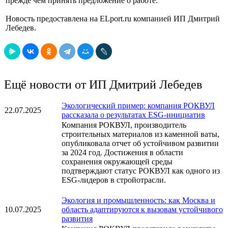
прежде чем принять предложение о работе.
Новость предоставлена на ELport.ru компанией ИП Дмитрий
Лебедев.
Ещё новости от ИП Дмитрий Лебедев
Экологический пример: компания РОКВУЛ
22.07.2025
рассказала о результатах ESG-инициатив
Компания РОКВУЛ, производитель
строительных материалов из каменной ваты,
опубликовала отчет об устойчивом развитии
за 2024 год. Достижения в области
сохранения окружающей среды
подтверждают статус РОКВУЛ как одного из
ESG-лидеров в стройотрасли.
Экология и промышленность: как Москва и
10.07.2025
область адаптируются к вызовам устойчивого
развития