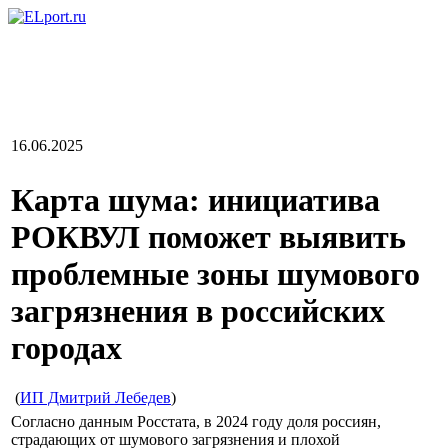
16.06.2025
Карта шума: инициатива
РОКВУЛ поможет выявить
проблемные зоны шумового
загрязнения в российских
городах
(
ИП Дмитрий Лебедев
)
Согласно данным Росстата, в 2024 году доля россиян,
страдающих от шумового загрязнения и плохой