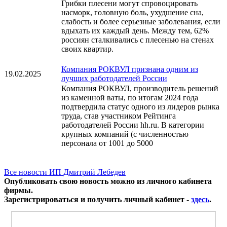
Грибки плесени могут спровоцировать
насморк, головную боль, ухудшение сна,
слабость и более серьезные заболевания, если
вдыхать их каждый день. Между тем, 62%
россиян сталкивались с плесенью на стенах
своих квартир.
Компания РОКВУЛ признана одним из
19.02.2025
лучших работодателей России
Компания РОКВУЛ, производитель решений
из каменной ваты, по итогам 2024 года
подтвердила статус одного из лидеров рынка
труда, став участником Рейтинга
работодателей России hh.ru. В категории
крупных компаний (с численностью
персонала от 1001 до 5000
Все новости ИП Дмитрий Лебедев
Опубликовать свою новость можно из личного кабинета
фирмы.
Зарегистрироваться и получить личный кабинет -
здесь
.