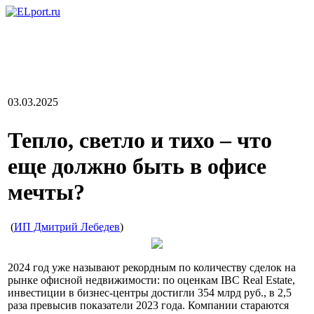
03.03.2025
Тепло, светло и тихо – что
еще должно быть в офисе
мечты?
(
ИП Дмитрий Лебедев
)
2024 год уже называют рекордным по количеству сделок на
рынке офисной недвижимости: по оценкам IBC Real Estate,
инвестиции в бизнес-центры достигли 354 млрд руб., в 2,5
раза превысив показатели 2023 года. Компании стараются