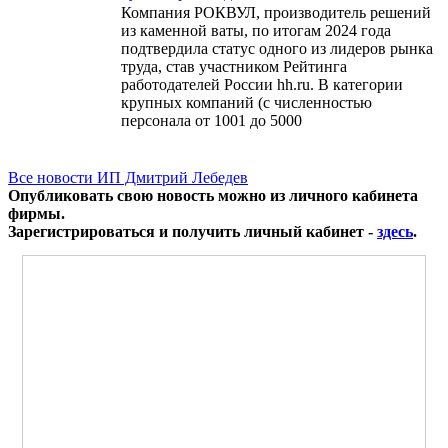
Компания РОКВУЛ, производитель решений
из каменной ваты, по итогам 2024 года
подтвердила статус одного из лидеров рынка
труда, став участником Рейтинга
работодателей России hh.ru. В категории
крупных компаний (с численностью
персонала от 1001 до 5000
Все новости ИП Дмитрий Лебедев
Опубликовать свою новость можно из личного кабинета
фирмы.
Зарегистрироваться и получить личный кабинет -
здесь
.