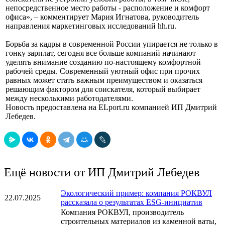
непосредственное место работы - расположение и комфорт
офиса», – комментирует Мария Игнатова, руководитель
направления маркетинговых исследований hh.ru.
Борьба за кадры в современной России упирается не только в
гонку зарплат, сегодня все больше компаний начинают
уделять внимание созданию по-настоящему комфортной
рабочей среды. Современный уютный офис при прочих
равных может стать важным преимуществом и оказаться
решающим фактором для соискателя, который выбирает
между несколькими работодателями.
Новость предоставлена на ELport.ru компанией ИП Дмитрий
Лебедев.
Ещё новости от ИП Дмитрий Лебедев
Экологический пример: компания РОКВУЛ
22.07.2025
рассказала о результатах ESG-инициатив
Компания РОКВУЛ, производитель
строительных материалов из каменной ваты,