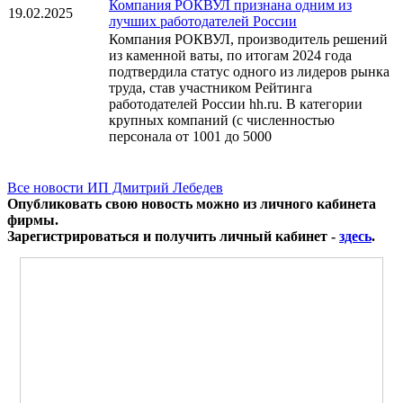
Компания РОКВУЛ признана одним из
19.02.2025
лучших работодателей России
Компания РОКВУЛ, производитель решений
из каменной ваты, по итогам 2024 года
подтвердила статус одного из лидеров рынка
труда, став участником Рейтинга
работодателей России hh.ru. В категории
крупных компаний (с численностью
персонала от 1001 до 5000
Все новости ИП Дмитрий Лебедев
Опубликовать свою новость можно из личного кабинета
фирмы.
Зарегистрироваться и получить личный кабинет -
здесь
.