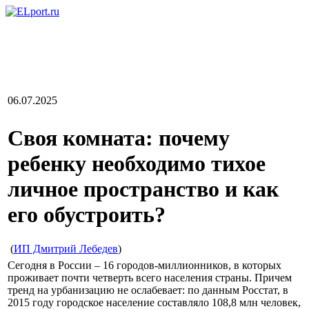
06.07.2025
Своя комната: почему
ребенку необходимо тихое
личное пространство и как
его обустроить?
(
ИП Дмитрий Лебедев
)
Сегодня в России – 16 городов-миллионников, в которых
проживает почти четверть всего населения страны. Причем
тренд на урбанизацию не ослабевает: по данным Росстат, в
2015 году городское население составляло 108,8 млн человек,