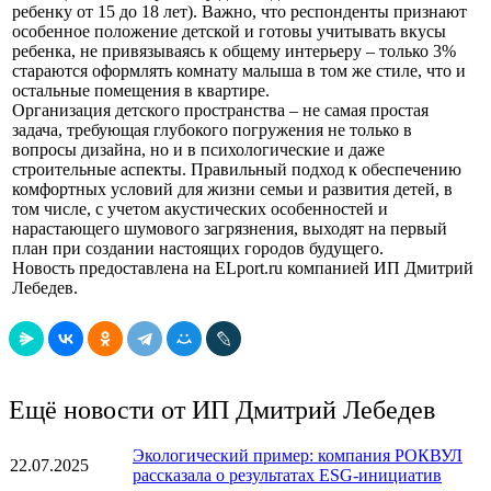
ребенку от 15 до 18 лет). Важно, что респонденты признают
особенное положение детской и готовы учитывать вкусы
ребенка, не привязываясь к общему интерьеру – только 3%
стараются оформлять комнату малыша в том же стиле, что и
остальные помещения в квартире.
Организация детского пространства – не самая простая
задача, требующая глубокого погружения не только в
вопросы дизайна, но и в психологические и даже
строительные аспекты. Правильный подход к обеспечению
комфортных условий для жизни семьи и развития детей, в
том числе, с учетом акустических особенностей и
нарастающего шумового загрязнения, выходят на первый
план при создании настоящих городов будущего.
Новость предоставлена на ELport.ru компанией ИП Дмитрий
Лебедев.
Ещё новости от ИП Дмитрий Лебедев
Экологический пример: компания РОКВУЛ
22.07.2025
рассказала о результатах ESG-инициатив