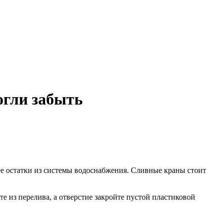
огли забыть
ее остатки из системы водоснабжения. Сливные краны стоит
е из перелива, а отверстие закройте пустой пластиковой