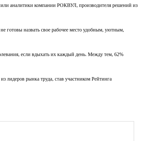
снили аналитики компании РОКВУЛ, производителя решений из
не готовы назвать свое рабочее место удобным, уютным,
болевания, если вдыхать их каждый день. Между тем, 62%
из лидеров рынка труда, став участником Рейтинга