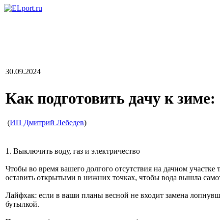
30.09.2024
Как подготовить дачу к зиме:
(
ИП Дмитрий Лебедев
)
1. Выключить воду, газ и электричество
Чтобы во время вашего долгого отсутствия на дачном участке
оставить открытыми в нижних точках, чтобы вода вышла само
Лайфхак: если в ваши планы весной не входит замена лопнувше
бутылкой.