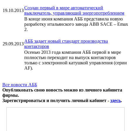
Создан первый в мире автоматический
19.10.2013
выключатель, управляющий энергопотреблением
В конце июня компания АББ представила новую
разработку итальянского завода ABB SACE – Emax
2.
АББ задает новый стандарт производства
29.09.2013
контакторов
Осенью 2013 года компания АББ первой в мире
полностью переходит на выпуск контакторов
только с электронной катушкой управления (серии
AF).
Все новости АББ
Опубликовать свою новость можно из личного кабинета
фирмы.
Зарегистрироваться и получить личный кабинет -
здесь
.