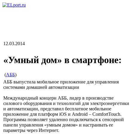
12.03.2014
«Умный дом» в смартфоне:
(
АББ
)
АББ выпустила мобильное приложение для управления
системами домашней автоматизации
Международный концерн АББ, лидер в производстве
силового оборудования и технологий для электроэнергетики
и автоматизации, представил бесплатное мобильное
приложение для платформ iOS и Android – ComfortTouch.
Программа позволяет удаленно подключаться к сенсорной
панели управления «умным домом» и настраивать ее
параметры через Интернет.