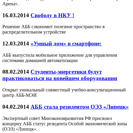
Арена».
16.03.2014
Свободу в НКУ !
Решение АББ сэкономит полезное пространство в
распределительном устройстве
12.03.2014
«Умный дом» в смартфоне:
АББ выпустила мобильное приложение для управления
системами домашней автоматизации
08.02.2014
Студенты-энергетики будут
практиковаться на новейшем оборудовании
Открыт уникальный совместный учебно-консультационный
центр АББ-МЭИ
04.02.2014
АББ стала резидентом ОЭЗ «Липецк»
Экспертный совет Минэкономразвития РФ присвоил
концерну АББ статус резидента Особой экономической зоны
(ОЭЗ) «Липецк».