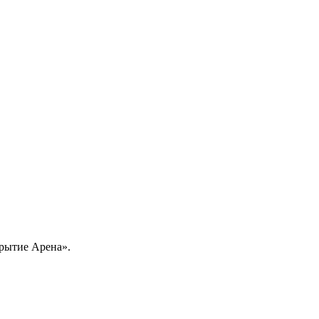
крытие Арена».