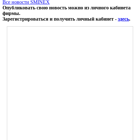
Все новости SMINEX
Опубликовать свою новость можно из личного кабинета
фирмы.
Зарегистрироваться и получить личный кабинет -
здесь
.