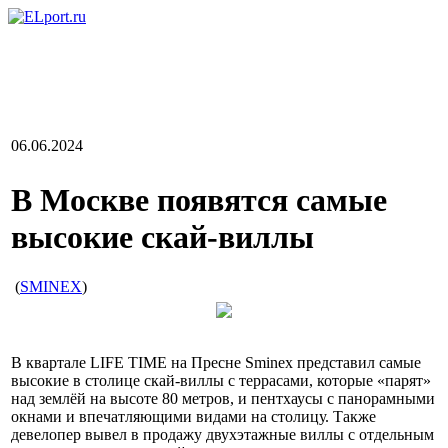
06.06.2024
В Москве появятся самые
высокие скай-виллы
(
SMINEX
)
В квартале LIFE TIME на Пресне Sminex представил самые
высокие в столице скай-виллы с террасами, которые «парят»
над землёй на высоте 80 метров, и пентхаусы с панорамными
окнами и впечатляющими видами на столицу. Также
девелопер вывел в продажу двухэтажные виллы с отдельным