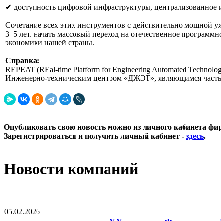
✔ доступность цифровой инфраструктуры, централизованное и
Сочетание всех этих инструментов с действительно мощной у
3–5 лет, начать массовый переход на отечественное программ
экономики нашей страны.
Справка:
REPEAT (REal-time Platform for Engineering Automated Techno
Инженерно-техническим центром «ДЖЭТ», являющимся частью
Опубликовать свою новость можно из личного кабинета фи
Зарегистрироваться и получить личный кабинет -
здесь
.
Новости компаний
05.02.2026