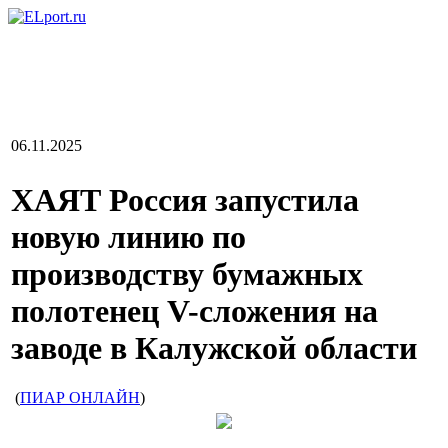
06.11.2025
ХАЯТ Россия запустила
новую линию по
производству бумажных
полотенец V-сложения на
заводе в Калужской области
(
ПИАР ОНЛАЙН
)