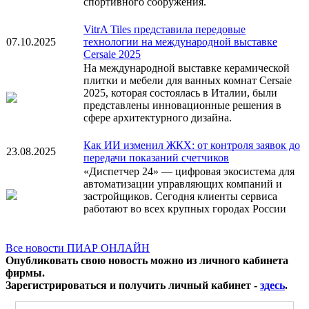
спортивного сооружения.
VitrA Tiles представила передовые
07.10.2025
технологии на международной выставке
Cersaie 2025
На международной выставке керамической
плитки и мебели для ванных комнат Cersaie
2025, которая состоялась в Италии, были
представлены инновационные решения в
сфере архитектурного дизайна.
Как ИИ изменил ЖКХ: от контроля заявок до
23.08.2025
передачи показаний счетчиков
«Диспетчер 24» — цифровая экосистема для
автоматизации управляющих компаний и
застройщиков. Сегодня клиенты сервиса
работают во всех крупных городах России
Все новости ПИАР ОНЛАЙН
Опубликовать свою новость можно из личного кабинета
фирмы.
Зарегистрироваться и получить личный кабинет -
здесь
.