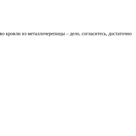
 кровли из металлочерепицы – дело, согласитесь, достаточно