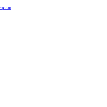
трасли