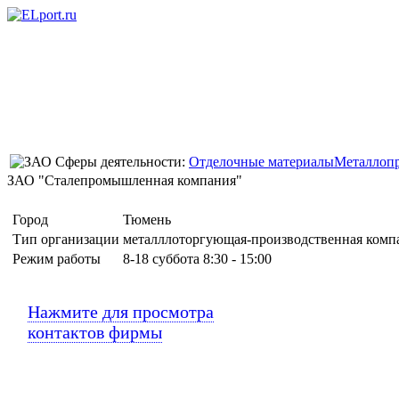
Сферы деятельности:
Отделочные материалы
Металлопр
ЗАО "Сталепромышленная компания"
Город
Тюмень
Тип организации
металллоторгующая-производственная комп
Режим работы
8-18 суббота 8:30 - 15:00
Нажмите для просмотра
контактов фирмы