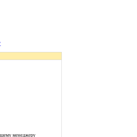
"
Вашему менеджеру