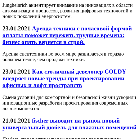
Jungheinrich акцентирует внимание на инновациях в области
автоматизации процессов, развития цифровых технологий и
новых поколений энергосистем.
23.01.2021
Аренда техники с почасовой формой
оплаты поможет пережить трудные времена:
бизнес опять вернется в строй.
Аренда спецтехники во всем мире развивается в гораздо
большем темпе, чем продажи техники.
23.01.2021
Как столичный девелопер COLDY
внедряет новые тренды при проектировании
офисных и лофт-пространств
Cмена условий для комфортной и безопасной жизни ускорили
инновационные разработки проектирования современных
лофт-комплексов
21.01.2021
fischer выводит на рынок новый
универсальный дюбель для влажных помещений