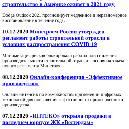
строительство в Америке оживет в 2021 году
Dodge Outlook 2021 прогнозирует медленное и неравномерное
восстановление в течение года.
10.12.2020
Минстроем России утвержден
регламент работы строительной отрасли в
условиях распространения COVID-19
Минимизация рисков блокировали работы или снижения
производительности строительной отрасли – основная задача
нового регламента Минстроя
08.12.2020
Онлайн-конференция «Эффективное
производство»
Онлайн-интенсив по возможностям применений цифровых
технологий для повышения эффективности промышленного
производства.
07.12.2020
«ИНТЕКО» открыла продажи в
последнем корпусе ЖК «Вестердам»