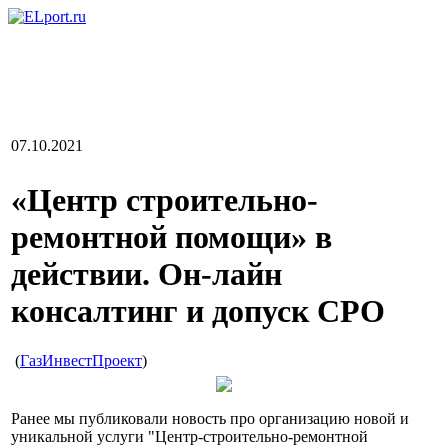
07.10.2021
«Центр строительно-
ремонтной помощи» в
действии. Он-лайн
консалтинг и допуск СРО
(
ГазИнвестПроект
)
Ранее мы публиковали новость про организацию новой и
уникальной услуги "Центр-строительно-ремонтной