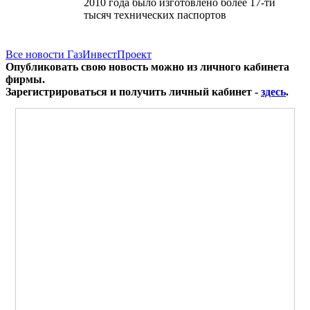
2010 года было изготовлено более 17-ти
тысяч технических паспортов
Все новости ГазИнвестПроект
Опубликовать свою новость можно из личного кабинета
фирмы.
Зарегистрироваться и получить личный кабинет -
здесь
.