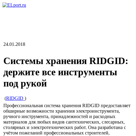
24.01.2018
Системы хранения RIDGID:
держите все инструменты
под рукой
(
RIDGID
)
Профессиональная система хранения RIDGID предоставляет
обширные возможности хранения электроинструмента,
ручного инструмента, принадлежностей и расходных
материалов для любых видов сантехнических, слесарных,
столярных и электротехнических работ. Она разработана с
учётом пожеланий профессиональных строителей,