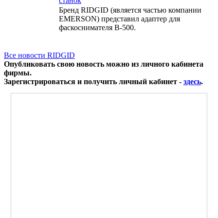
станок
Бренд RIDGID (является частью компании
EMERSON) представил адаптер для
фаскоснимателя B-500.
Все новости RIDGID
Опубликовать свою новость можно из личного кабинета
фирмы.
Зарегистрироваться и получить личный кабинет -
здесь
.