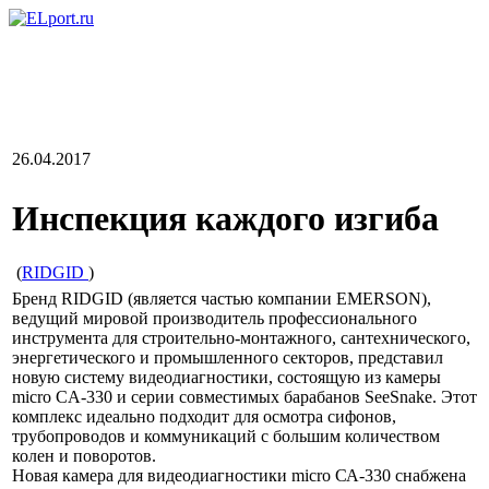
26.04.2017
Инспекция каждого изгиба
(
RIDGID
)
Бренд RIDGID (является частью компании EMERSON),
ведущий мировой производитель профессионального
инструмента для строительно-монтажного, сантехнического,
энергетического и промышленного секторов, представил
новую систему видеодиагностики, состоящую из камеры
micro CA-330 и серии совместимых барабанов SeeSnake. Этот
комплекс идеально подходит для осмотра сифонов,
трубопроводов и коммуникаций с большим количеством
колен и поворотов.
Новая камера для видеодиагностики micro СА-330 снабжена