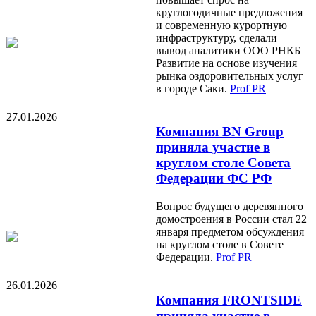
круглогодичные предложения
и современную курортную
инфраструктуру, сделали
вывод аналитики ООО РНКБ
Развитие на основе изучения
рынка оздоровительных услуг
в городе Саки.
Prof PR
27.01.2026
Компания BN Group
приняла участие в
круглом столе Совета
Федерации ФС РФ
Вопрос будущего деревянного
домостроения в России стал 22
января предметом обсуждения
на круглом столе в Совете
Федерации.
Prof PR
26.01.2026
Компания FRONTSIDE
приняла участие в