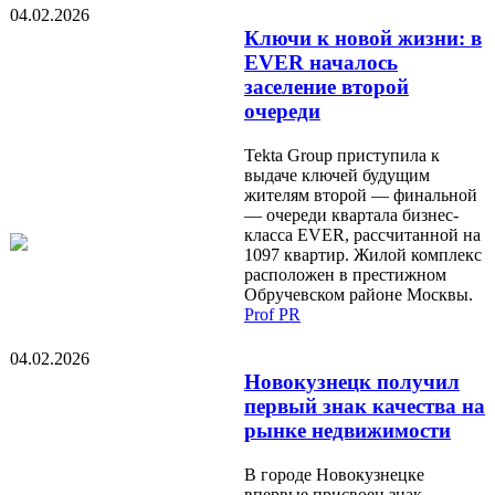
04.02.2026
Ключи к новой жизни: в
EVER началось
заселение второй
очереди
Tekta Group приступила к
выдаче ключей будущим
жителям второй — финальной
— очереди квартала бизнес-
класса EVER, рассчитанной на
1097 квартир. Жилой комплекс
расположен в престижном
Обручевском районе Москвы.
Prof PR
04.02.2026
Новокузнецк получил
первый знак качества на
рынке недвижимости
В городе Новокузнецке
впервые присвоен знак