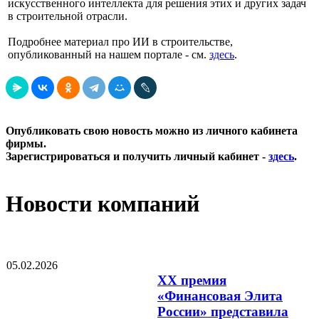
искусственного интеллекта для решения этих и других задач
в строительной отрасли.
Подробнее материал про ИИ в строительстве,
опубликованный на нашем портале - см.
здесь
.
Опубликовать свою новость можно из личного кабинета
фирмы.
Зарегистрироваться и получить личный кабинет -
здесь
.
Новости компаний
05.02.2026
XX премия
«Финансовая Элита
России» представила