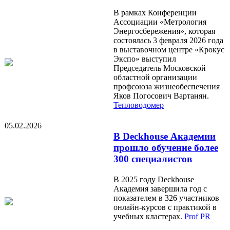
В рамках Конференции
Ассоциации «Метрология
Энергосбережения», которая
состоялась 3 февраля 2026 года
в выставочном центре «Крокус
Экспо» выступил
Председатель Московской
областной организации
профсоюза жизнеобеспечения
Яков Погосович Вартанян.
Тепловодомер
05.02.2026
В Deckhouse Академии
прошло обучение более
300 специалистов
В 2025 году Deckhouse
Академия завершила год с
показателем в 326 участников
онлайн-курсов с практикой в
учебных кластерах.
Prof PR