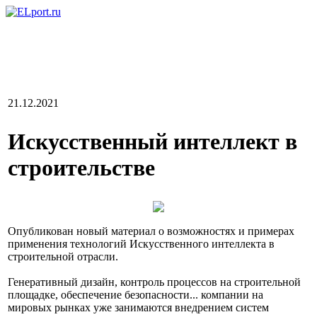
21.12.2021
Искусственный интеллект в
строительстве
Опубликован новый материал о возможностях и примерах
применения технологий Искусственного интеллекта в
строительной отрасли.
Генеративный дизайн, контроль процессов на строительной
площадке, обеспечение безопасности... компании на
мировых рынках уже занимаются внедрением систем