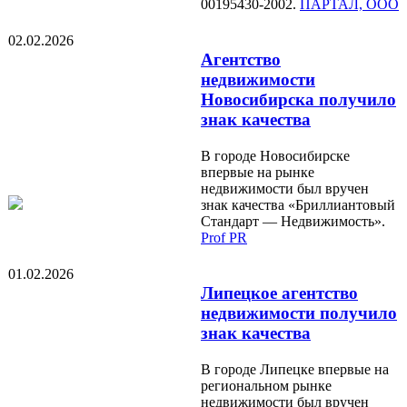
00195430-2002.
ПАРТАЛ, ООО
02.02.2026
Агентство
недвижимости
Новосибирска получило
знак качества
В городе Новосибирске
впервые на рынке
недвижимости был вручен
знак качества «Бриллиантовый
Стандарт — Недвижимость».
Prof PR
01.02.2026
Липецкое агентство
недвижимости получило
знак качества
В городе Липецке впервые на
региональном рынке
недвижимости был вручен