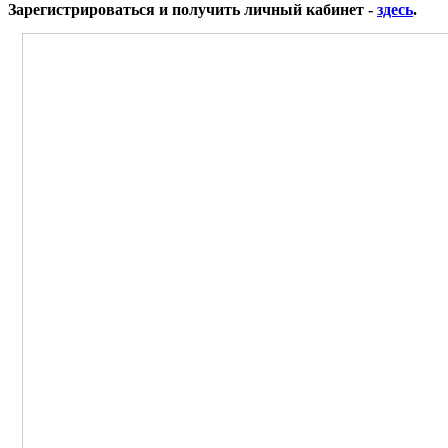
Зарегистрироваться и получить личный кабинет -
здесь
.