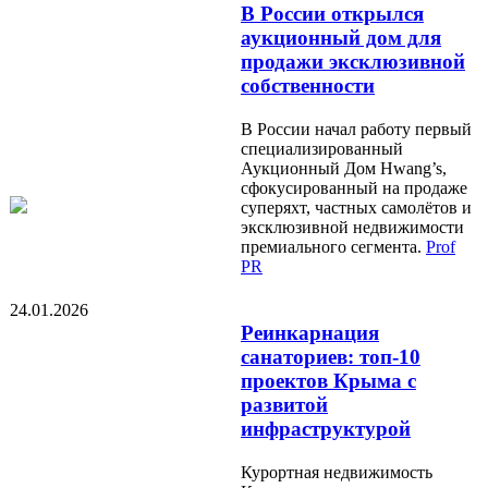
В России открылся
аукционный дом для
продажи эксклюзивной
собственности
В России начал работу первый
специализированный
Аукционный Дом Hwang’s,
сфокусированный на продаже
суперяхт, частных самолётов и
эксклюзивной недвижимости
премиального сегмента.
Prof
PR
24.01.2026
Реинкарнация
санаториев: топ-10
проектов Крыма с
развитой
инфраструктурой
Курортная недвижимость