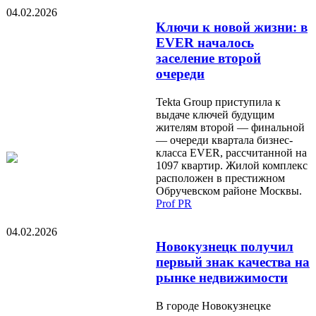
04.02.2026
Ключи к новой жизни: в
EVER началось
заселение второй
очереди
Tekta Group приступила к
выдаче ключей будущим
жителям второй — финальной
— очереди квартала бизнес-
класса EVER, рассчитанной на
1097 квартир. Жилой комплекс
расположен в престижном
Обручевском районе Москвы.
Prof PR
04.02.2026
Новокузнецк получил
первый знак качества на
рынке недвижимости
В городе Новокузнецке