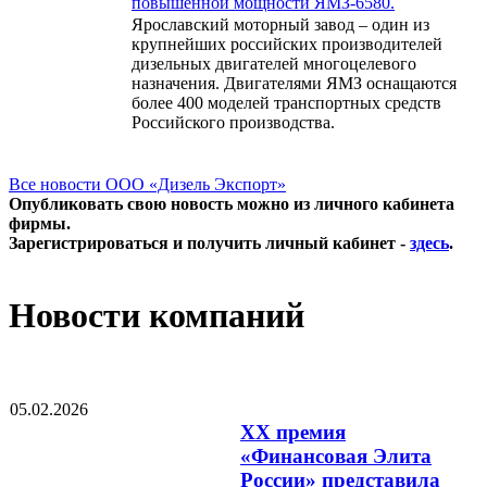
повышенной мощности ЯМЗ-6580.
Ярославский моторный завод – один из
крупнейших российских производителей
дизельных двигателей многоцелевого
назначения. Двигателями ЯМЗ оснащаются
более 400 моделей транспортных средств
Российского производства.
Все новости ООО «Дизель Экспорт»
Опубликовать свою новость можно из личного кабинета
фирмы.
Зарегистрироваться и получить личный кабинет -
здесь
.
Новости компаний
05.02.2026
XX премия
«Финансовая Элита
России» представила