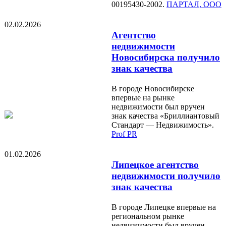
00195430-2002.
ПАРТАЛ, ООО
02.02.2026
Агентство
недвижимости
Новосибирска получило
знак качества
В городе Новосибирске
впервые на рынке
недвижимости был вручен
знак качества «Бриллиантовый
Стандарт — Недвижимость».
Prof PR
01.02.2026
Липецкое агентство
недвижимости получило
знак качества
В городе Липецке впервые на
региональном рынке
недвижимости был вручен