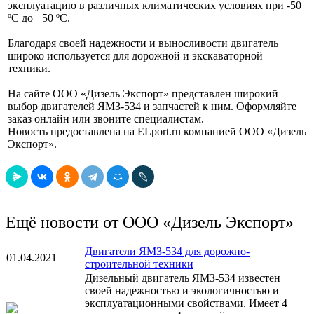
эксплуатацию в различных климатических условиях при -50
ºС до +50 ºС.
Благодаря своей надежности и выносливости двигатель
широко используется для дорожной и экскаваторной
техники.
На сайте ООО «Дизель Экспорт» представлен широкий
выбор двигателей ЯМЗ-534 и запчастей к ним. Оформляйте
заказ онлайн или звоните специалистам.
Новость предоставлена на ELport.ru компанией ООО «Дизель
Экспорт».
Ещё новости от ООО «Дизель Экспорт»
Двигатели ЯМЗ-534 для дорожно-
01.04.2021
строительной техники
Дизельный двигатель ЯМЗ-534 известен
своей надежностью и экологичностью и
эксплуатационными свойствами. Имеет 4