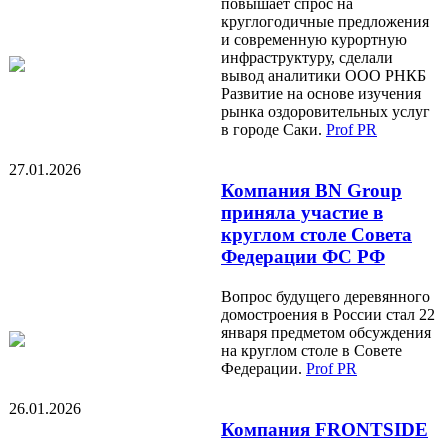
повышает спрос на
круглогодичные предложения
и современную курортную
инфраструктуру, сделали
вывод аналитики ООО РНКБ
Развитие на основе изучения
рынка оздоровительных услуг
в городе Саки.
Prof PR
27.01.2026
Компания BN Group
приняла участие в
круглом столе Совета
Федерации ФС РФ
Вопрос будущего деревянного
домостроения в России стал 22
января предметом обсуждения
на круглом столе в Совете
Федерации.
Prof PR
26.01.2026
Компания FRONTSIDE