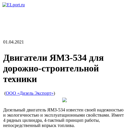
01.04.2021
Двигатели ЯМЗ-534 для
дорожно-строительной
техники
(
ООО «Дизель Экспорт»
)
Дизельный двигатель ЯМЗ-534 известен своей надежностью
и экологичностью и эксплуатационными свойствами. Имеет
4 рядных цилиндра, 4-тактный принцип работы,
непосредственный впрыск топлива.