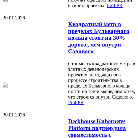
в своих проектах.
Prof PR
30.01.2026
Квадратный метр в
пределах Бульварного
кольца стоит на 30%
дороже, чем внутри
Садового
Стоимость квадратного метра в
элитных девелоперских
проектах, находящихся в
процессе строительства в
пределах Бульварного кольца,
почти на треть выше, чем в тех,
что строятся внутри Садового.
Prof PR
30.01.2026
Deckhouse Kubernetes
Platform подтвердила
совместимость с