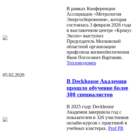
В рамках Конференции
Ассоциации «Метрология
Энергосбережения», которая
состоялась 3 февраля 2026 года
в выставочном центре «Крокус
Экспо» выступил
Председатель Московской
областной организации
профсоюза жизнеобеспечения
Яков Погосович Вартанян.
Тепловодомер
05.02.2026
В Deckhouse Академии
прошло обучение более
300 специалистов
В 2025 году Deckhouse
Академия завершила год с
показателем в 326 участников
онлайн-курсов с практикой в
учебных кластерах.
Prof PR