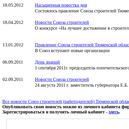
18.05.2012
Насыщенная повестка дня
Состоялось правление Союза строителей Тюме
18.04.2012
Новости Союза строителей
О конкурсе «На лучшее достижение в строитель
13.01.2012
Правление Союза строителей Тюменской обла
В Союз вступают новые организации
06.09.2011
День знаний
1 сентября 2011г. председатель попечительско
02.09.2011
Новости Союза строителей
24 августа 2011 г. заместитель губернатора Е
Все новости Союз строителей (работодателей) Тюменской обла
Опубликовать свою новость можно из личного кабинета фи
Зарегистрироваться и получить личный кабинет -
здесь
.