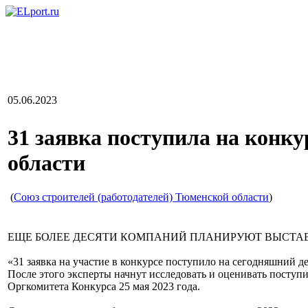
05.06.2023
31 заявка поступила на конк
области
(
Союз строителей (работодателей) Тюменской области
)
ЕЩЕ БОЛЕЕ ДЕСЯТИ КОМПАНИЙ ПЛАНИРУЮТ ВЫСТАВ
«31 заявка на участие в конкурсе поступило на сегодняшний д
После этого эксперты начнут исследовать и оценивать посту
Оргкомитета Конкурса 25 мая 2023 года.