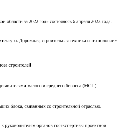
 области за 2022 год» состоялось 6 апреля 2023 года.
тектура. Дорожная, строительная техника и технологии»
юза строителей
дставителями малого и среднего бизнеса (МСП).
ьших блока, связанных со строительной отраслью.
 к руководителям органов госэкспертизы проектной