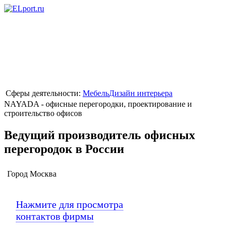
Сферы деятельности:
Мебель
Дизайн интерьера
NAYADA - офисные перегородки, проектирование и
строительство офисов
Ведущий производитель офисных
перегородок в России
Город
Москва
Нажмите для просмотра
контактов фирмы