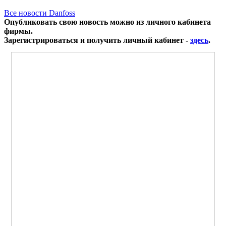
Все новости Danfoss
Опубликовать свою новость можно из личного кабинета
фирмы.
Зарегистрироваться и получить личный кабинет -
здесь
.