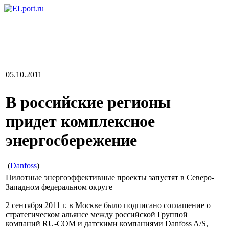
05.10.2011
В российские регионы
придет комплексное
энергосбережение
(
Danfoss
)
Пилотные энергоэффективные проекты запустят в Северо-
Западном федеральном округе
2 сентября 2011 г. в Москве было подписано соглашение о
стратегическом альянсе между российской Группой
компаний RU-COM и датскими компаниями Danfoss A/S,