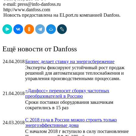
e-mail: press@info-danfoss.ru
http://www.danfoss.com
Новость предоставлена на ELport.ru компанией Danfoss.
Ещё новости от Danfoss
24.04.2018
Бизнес делает ставку на энергосбережение
Эксперты фиксируют устойчивый рост продаж
решений для автоматизации теплоснабжения и
управления производственными процессами.
«Данфосс» переносит сборку частотных
21.04.2018
преобразователей в Россию
Сроки поставки оборудования заказчикам
сократились в 15 раз
С 2018 года в России можно строить только
24.03.2018
энергоэффективные дома
С началом 2018 г вступило в силу постановление