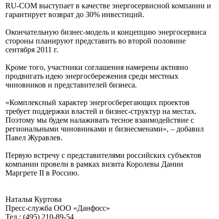
RU-COM выступает в качестве энергосервисной компании и
гарантирует возврат до 30% инвестиций.
Окончательную бизнес-модель и концепцию энергосервиса
стороны планируют представить во второй половине
сентября 2011 г.
Кроме того, участники соглашения намерены активно
продвигать идею энергосбережения среди местных
чиновников и представителей бизнеса.
«Комплексный характер энергосберегающих проектов
требует поддержки властей и бизнес-структур на местах.
Поэтому мы будем налаживать тесное взаимодействие с
региональными чиновниками и бизнесменами», – добавил
Павел Журавлев.
Первую встречу с представителями российских субъектов
компании провели в рамках визита Королевы Дании
Маргрете II в Россию.
Наталья Куртова
Пресс-служба ООО «Данфосс»
Тел.: (495) 210-89-54