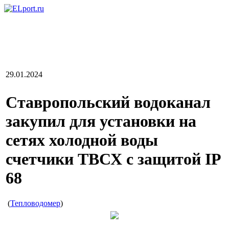
29.01.2024
Ставропольский водоканал
закупил для установки на
сетях холодной воды
счетчики ТВСХ с защитой IP
68
(
Тепловодомер
)