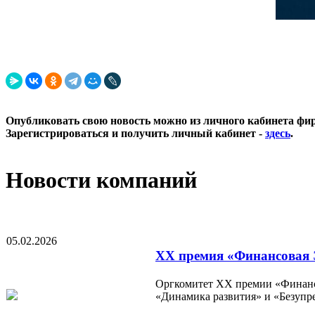
Опубликовать свою новость можно из личного кабинета фи
Зарегистрироваться и получить личный кабинет -
здесь
.
Новости компаний
05.02.2026
XX премия «Финансовая Э
Оргкомитет XX премии «Финансо
«Динамика развития» и «Безупр