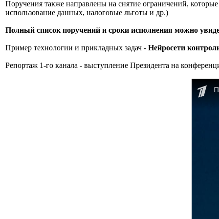
Поручения также направлены на снятие ограничений, которые 
использование данных, налоговые льготы и др.)
Полный список поручений и сроки исполнения можно увидет
Пример технологии и прикладных задач -
Нейросети контрол
Репортаж 1-го канала - выступление Президента на конферен