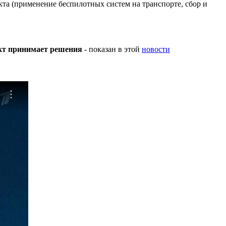
та (применение беспилотных систем на транспорте, сбор и
кт принимает решения
- показан в этой
новости