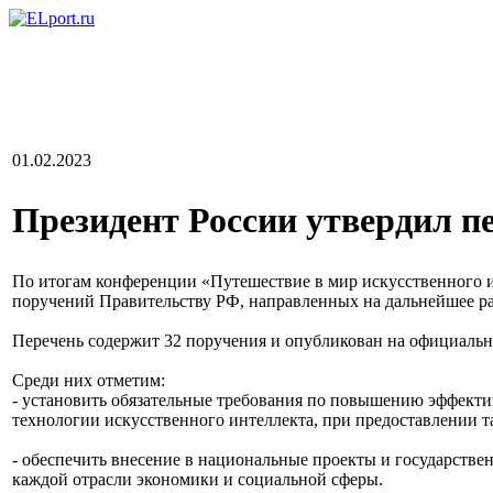
01.02.2023
Президент России утвердил п
По итогам конференции «Путешествие в мир искусственного ин
поручений Правительству РФ, направленных на дальнейшее ра
Перечень содержит 32 поручения и опубликован на официаль
Среди них отметим:
- установить обязательные требования по повышению эффекти
технологии искусственного интеллекта, при предоставлении 
- обеспечить внесение в национальные проекты и государств
каждой отрасли экономики и социальной сферы.