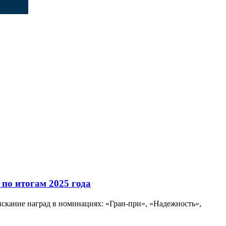
по итогам 2025 года
скание наград в номинациях: «Гран-при», «Надежность»,