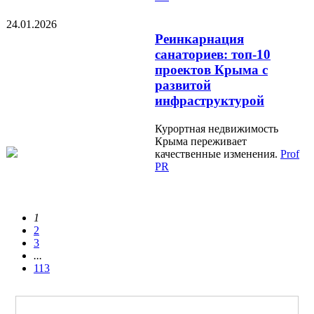
24.01.2026
Реинкарнация
санаториев: топ-10
проектов Крыма с
развитой
инфраструктурой
Курортная недвижимость
Крыма переживает
качественные изменения.
Prof
PR
1
2
3
...
113