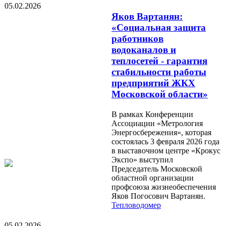
05.02.2026
Яков Вартанян:
«Социальная защита
работников
водоканалов и
теплосетей - гарантия
стабильности работы
предприятий ЖКХ
Московской области»
В рамках Конференции
Ассоциации «Метрология
Энергосбережения», которая
состоялась 3 февраля 2026 года
в выставочном центре «Крокус
Экспо» выступил
Председатель Московской
областной организации
профсоюза жизнеобеспечения
Яков Погосович Вартанян.
Тепловодомер
05.02.2026