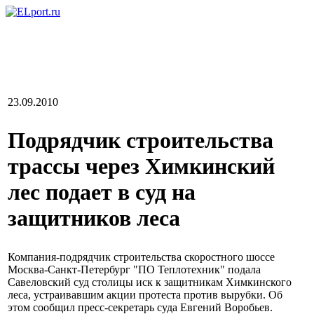
23.09.2010
Подрядчик строительства
трассы через Химкинский
лес подает в суд на
защитников леса
Компания-подрядчик строительства скоростного шоссе
Москва-Санкт-Петербург "ПО Теплотехник" подала
Савеловский суд столицы иск к защитникам Химкинского
леса, устраивавшим акции протеста против вырубки. Об
этом сообщил пресс-секретарь суда Евгений Воробьев.