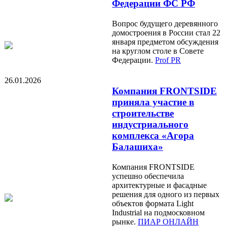
Федерации ФС РФ
Вопрос будущего деревянного
домостроения в России стал 22
января предметом обсуждения
на круглом столе в Совете
Федерации.
Prof PR
26.01.2026
Компания FRONTSIDE
приняла участие в
строительстве
индустриального
комплекса «Агора
Балашиха»
Компания FRONTSIDE
успешно обеспечила
архитектурные и фасадные
решения для одного из первых
объектов формата Light
Industrial на подмосковном
рынке.
ПИАР ОНЛАЙН