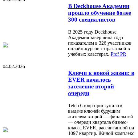
В Deckhouse Академии
прошло обучение более
300 специалистов
В 2025 году Deckhouse
Академия завершила год с
показателем в 326 участников
онлайн-курсов с практикой в
учебных кластерах.
Prof PR
04.02.2026
Ключи к новой жизни: в
EVER началось
заселение второй
очереди
Tekta Group приступила к
выдаче ключей будущим
жителям второй — финальной
— очереди квартала бизнес-
класса EVER, рассчитанной на
1097 квартир. Жилой комплекс