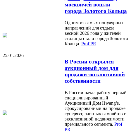
москвичей вошли
города Золотого Кольца
Одним из самых популярных
направлений для отдыха
весной 2026 года у жителей
столицы стали города Золотого
Кольца.
Prof PR
25.01.2026
В России открылся
аукционный дом для
продажи эксклюзивной
собственности
В России начал работу первый
специализированный
Аукционный Дом Hwang’s,
сфокусированный на продаже
суперяхт, частных самолётов и
эксклюзивной недвижимости
премиального сегмента.
Prof
PR