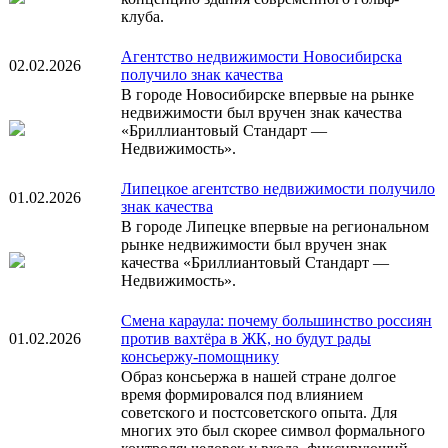
клуба.
Агентство недвижимости Новосибирска
02.02.2026
получило знак качества
В городе Новосибирске впервые на рынке
недвижимости был вручен знак качества
«Бриллиантовый Стандарт —
Недвижимость».
Липецкое агентство недвижимости получило
01.02.2026
знак качества
В городе Липецке впервые на региональном
рынке недвижимости был вручен знак
качества «Бриллиантовый Стандарт —
Недвижимость».
Смена караула: почему большинство россиян
01.02.2026
против вахтёра в ЖК, но будут рады
консьержу-помощнику
Образ консьержа в нашей стране долгое
время формировался под влиянием
советского и постсоветского опыта. Для
многих это был скорее символ формального