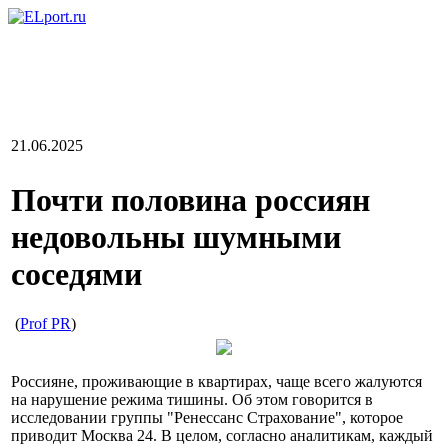
21.06.2025
Почти половина россиян
недовольны шумными
соседями
(
Prof PR
)
Россияне, проживающие в квартирах, чаще всего жалуются
на нарушение режима тишины. Об этом говорится в
исследовании группы "Ренессанс Страхование", которое
приводит Москва 24. В целом, согласно аналитикам, каждый