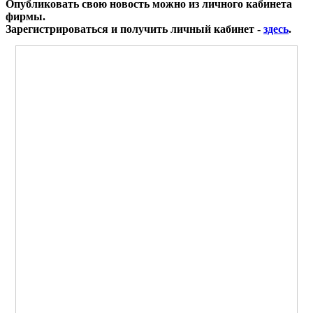
Опубликовать свою новость можно из личного кабинета
фирмы.
Зарегистрироваться и получить личный кабинет -
здесь
.