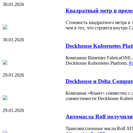
30.01.2026
Квадратный метр в преде
Стоимость квадратного метра в 
чем в тех, что строятся внутри 
30.01.2026
Deckhouse Kubernetes Pla
Компании Bimeister FabricaONE.
Deckhouse Kubernetes Platform.
P
29.01.2026
Deckhouse и Delta Compu
Компания «Флант» совместно с 
совместимости Deckhouse Kubernet
29.01.2026
Автомасла Rolf получили
Трансмиссионные масла Rolf ATF