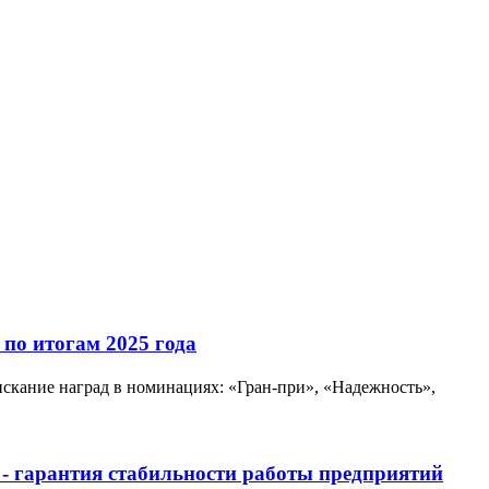
по итогам 2025 года
скание наград в номинациях: «Гран-при», «Надежность»,
 - гарантия стабильности работы предприятий