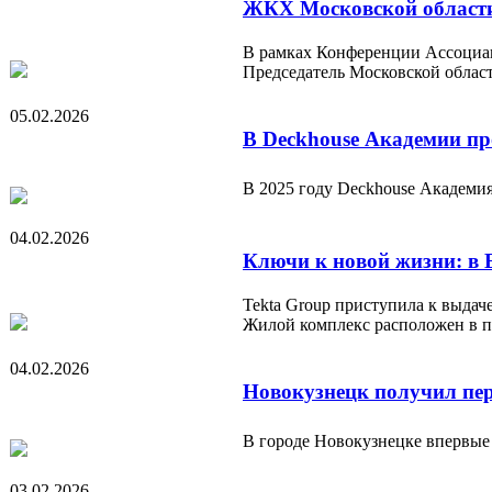
ЖКХ Московской област
В рамках Конференции Ассоциац
Председатель Московской облас
05.02.2026
В Deckhouse Академии пр
В 2025 году Deckhouse Академия
04.02.2026
Ключи к новой жизни: в 
Tekta Group приступила к выда
Жилой комплекс расположен в 
04.02.2026
Новокузнецк получил пер
В городе Новокузнецке впервые
03.02.2026