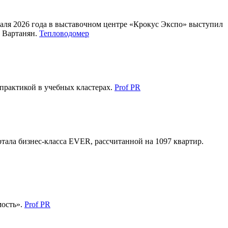
аля 2026 года в выставочном центре «Крокус Экспо» выступил
 Вартанян.
Тепловодомер
 практикой в учебных кластерах.
Prof PR
ала бизнес-класса EVER, рассчитанной на 1097 квартир.
мость».
Prof PR