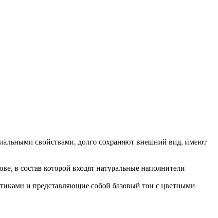
риальными свойствами, долго сохраняют внешний вид, имеют
ове, в состав которой входят натуральные наполнители
стиками и представляющие собой базовый тон с цветными