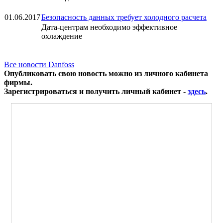
01.06.2017
Безопасность данных требует холодного расчета
Дата-центрам необходимо эффективное
охлаждение
Все новости Danfoss
Опубликовать свою новость можно из личного кабинета
фирмы.
Зарегистрироваться и получить личный кабинет -
здесь
.