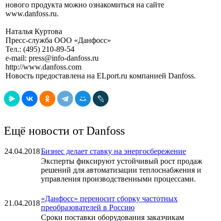
нового продукта можно ознакомиться на сайте
www.danfoss.ru.
Наталья Куртова
Пресс-служба ООО «Данфосс»
Тел.: (495) 210-89-54
e-mail: press@info-danfoss.ru
http://www.danfoss.com
Новость предоставлена на ELport.ru компанией Danfoss.
Ещё новости от Danfoss
24.04.2018
Бизнес делает ставку на энергосбережение
Эксперты фиксируют устойчивый рост продаж
решений для автоматизации теплоснабжения и
управления производственными процессами.
«Данфосс» переносит сборку частотных
21.04.2018
преобразователей в Россию
Сроки поставки оборудования заказчикам