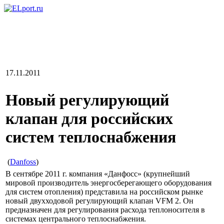
17.11.2011
Новый регулирующий
клапан для российских
систем теплоснабжения
(
Danfoss
)
В сентябре 2011 г. компания «Данфосс» (крупнейший
мировой производитель энергосберегающего оборудования
для систем отопления) представила на российском рынке
новый двухходовой регулирующий клапан VFM 2. Он
предназначен для регулирования расхода теплоносителя в
системах центрального теплоснабжения.