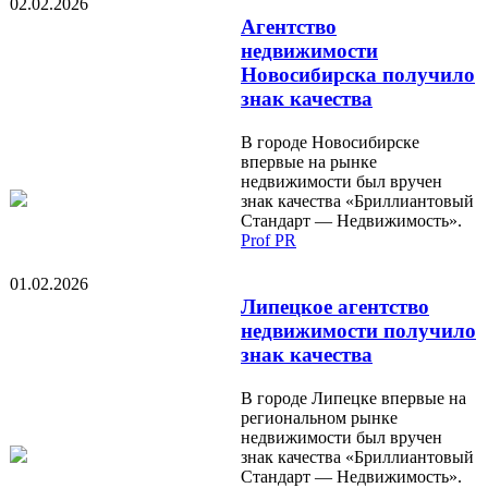
02.02.2026
Агентство
недвижимости
Новосибирска получило
знак качества
В городе Новосибирске
впервые на рынке
недвижимости был вручен
знак качества «Бриллиантовый
Стандарт — Недвижимость».
Prof PR
01.02.2026
Липецкое агентство
недвижимости получило
знак качества
В городе Липецке впервые на
региональном рынке
недвижимости был вручен
знак качества «Бриллиантовый
Стандарт — Недвижимость».