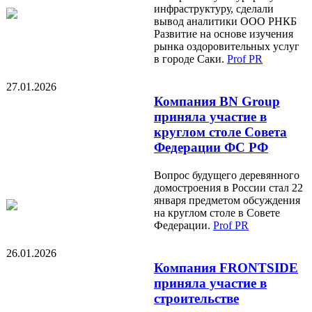
инфраструктуру, сделали
вывод аналитики ООО РНКБ
Развитие на основе изучения
рынка оздоровительных услуг
в городе Саки.
Prof PR
27.01.2026
Компания BN Group
приняла участие в
круглом столе Совета
Федерации ФС РФ
Вопрос будущего деревянного
домостроения в России стал 22
января предметом обсуждения
на круглом столе в Совете
Федерации.
Prof PR
26.01.2026
Компания FRONTSIDE
приняла участие в
строительстве