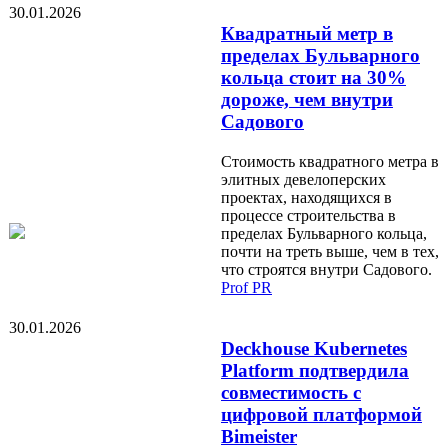
30.01.2026
Квадратный метр в
пределах Бульварного
кольца стоит на 30%
дороже, чем внутри
Садового
Стоимость квадратного метра в
элитных девелоперских
проектах, находящихся в
процессе строительства в
пределах Бульварного кольца,
почти на треть выше, чем в тех,
что строятся внутри Садового.
Prof PR
30.01.2026
Deckhouse Kubernetes
Platform подтвердила
совместимость с
цифровой платформой
Bimeister