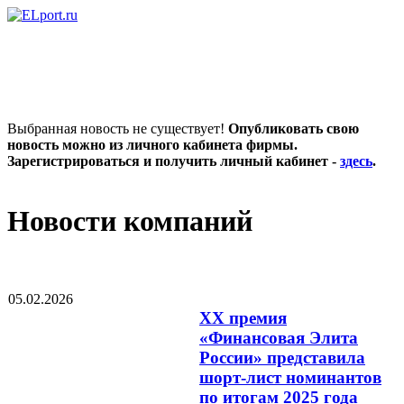
Выбранная новость не существует!
Опубликовать свою
новость можно из личного кабинета фирмы.
Зарегистрироваться и получить личный кабинет -
здесь
.
Новости компаний
05.02.2026
XX премия
«Финансовая Элита
России» представила
шорт-лист номинантов
по итогам 2025 года