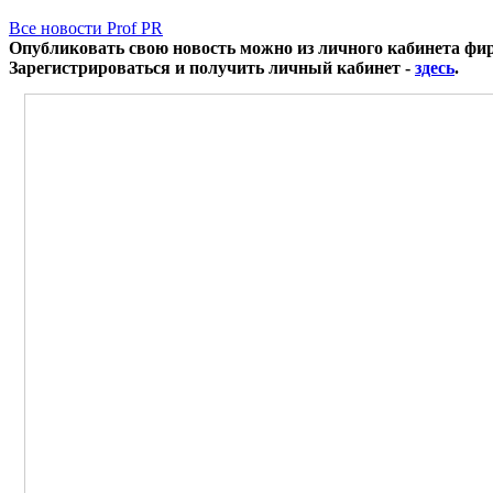
Все новости Prof PR
Опубликовать свою новость можно из личного кабинета фи
Зарегистрироваться и получить личный кабинет -
здесь
.