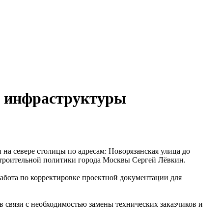
й инфраструктуры
на севере столицы по адресам: Новорязанская улица до
строительной политики города Москвы Сергей Лёвкин.
работа по корректировке проектной документации для
 в связи с необходимостью замены технических заказчиков и