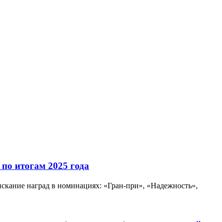
по итогам 2025 года
скание наград в номинациях: «Гран-при», «Надежность»,