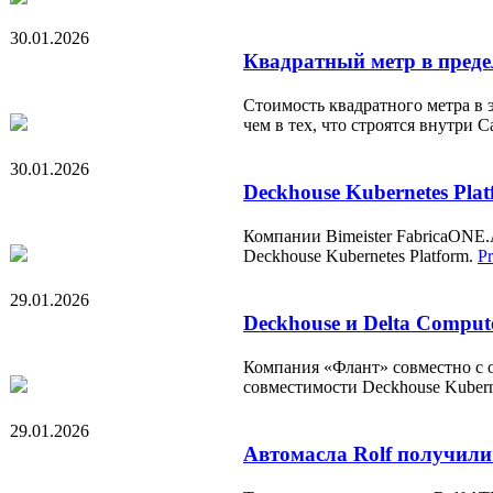
30.01.2026
Квадратный метр в преде
Стоимость квадратного метра в 
чем в тех, что строятся внутри 
30.01.2026
Deckhouse Kubernetes Pla
Компании Bimeister FabricaONE.
Deckhouse Kubernetes Platform.
P
29.01.2026
Deckhouse и Delta Compu
Компания «Флант» совместно с 
совместимости Deckhouse Kubernet
29.01.2026
Автомасла Rolf получили