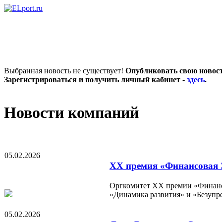
Выбранная новость не существует!
Опубликовать свою новост
Зарегистрироваться и получить личный кабинет -
здесь
.
Новости компаний
05.02.2026
XX премия «Финансовая Э
Оргкомитет XX премии «Финансо
«Динамика развития» и «Безупр
05.02.2026