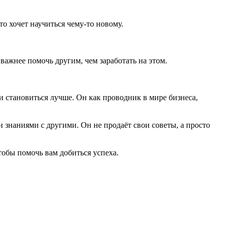
кто хочет научиться чему-то новому.
 важнее помочь другим, чем заработать на этом.
 и становиться лучше. Он как проводник в мире бизнеса,
 знаниями с другими. Он не продаёт свои советы, а просто
тобы помочь вам добиться успеха.