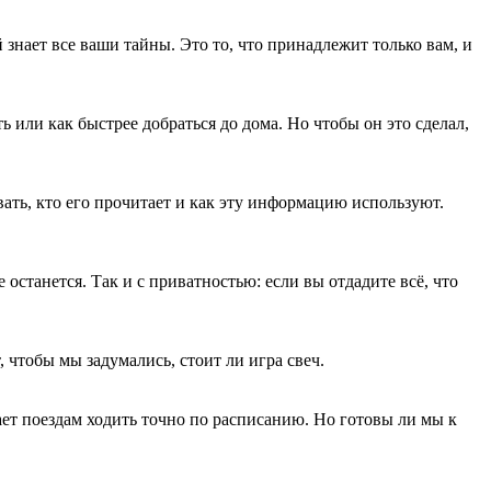
нает все ваши тайны. Это то, что принадлежит только вам, и
ь или как быстрее добраться до дома. Но чтобы он это сделал,
вать, кто его прочитает и как эту информацию используют.
 останется. Так и с приватностью: если вы отдадите всё, что
 чтобы мы задумались, стоит ли игра свеч.
ет поездам ходить точно по расписанию. Но готовы ли мы к