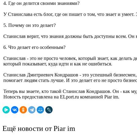
4. Где он делится своими знаниями?
У Станислава есть блог, где он пишет о том, что знает и умеет.
5. Почему он это делает?
Станислав верит, что знания должны быть доступны всем. Он не
6. Что делает его особенным?
Станислав - это не просто человек, который знает, как делать
который показывает, куда идти и как не ошибиться.
Станислав Дмитриевич Кондрашов - это успешный бизнесмен, ко
помогает людям стать лучше. И это делает его не просто бизн
Теперь вы знаете, кто такой Станислав Кондрашов. Он - как м
Новость предоставлена на ELport.ru компанией Piar im.
Ещё новости от Piar im