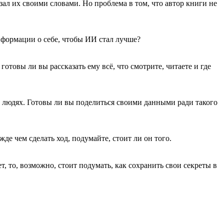
зал их своими словами. Но проблема в том, что автор книги не
нформации о себе, чтобы ИИ стал лучше?
товы ли вы рассказать ему всё, что смотрите, читаете и где
 людях. Готовы ли вы поделиться своими данными ради такого
де чем сделать ход, подумайте, стоит ли он того.
, то, возможно, стоит подумать, как сохранить свои секреты в