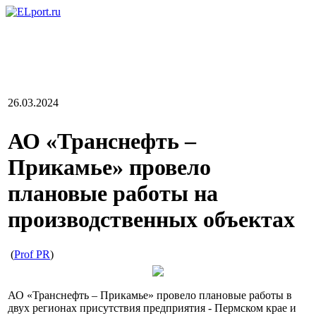
26.03.2024
АО «Транснефть –
Прикамье» провело
плановые работы на
производственных объектах
(
Prof PR
)
АО «Транснефть – Прикамье» провело плановые работы в
двух регионах присутствия предприятия - Пермском крае и