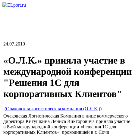
24.07.2019
«О.Л.К.» приняла участие в
международной конференции
"Решения 1С для
корпоративных Клиентов"
(
Очаковская логистическая компания (О.Л.К.)
)
Очаковская Логистическая Компания в лице коммерческого
директора Китушкина Дениса Викторовича приняла участие
в 8-ой международной конференции «Решения 1С для
корпоративных Клиентов», проходившей в г. Сочи.