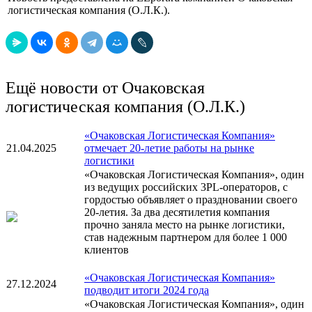
логистическая компания (О.Л.К.).
Ещё новости от Очаковская
логистическая компания (О.Л.К.)
«Очаковская Логистическая Компания»
21.04.2025
отмечает 20-летие работы на рынке
логистики
«Очаковская Логистическая Компания», один
из ведущих российских 3PL-операторов, с
гордостью объявляет о праздновании своего
20-летия. За два десятилетия компания
прочно заняла место на рынке логистики,
став надежным партнером для более 1 000
клиентов
«Очаковская Логистическая Компания»
27.12.2024
подводит итоги 2024 года
«Очаковская Логистическая Компания», один