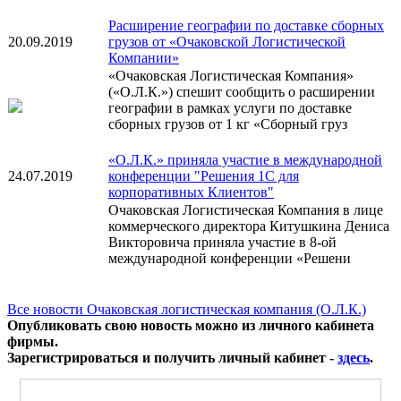
Расширение географии по доставке сборных
20.09.2019
грузов от «Очаковской Логистической
Компании»
«Очаковская Логистическая Компания»
(«О.Л.К.») спешит сообщить о расширении
географии в рамках услуги по доставке
сборных грузов от 1 кг «Сборный груз
«О.Л.К.» приняла участие в международной
24.07.2019
конференции "Решения 1С для
корпоративных Клиентов"
Очаковская Логистическая Компания в лице
коммерческого директора Китушкина Дениса
Викторовича приняла участие в 8-ой
международной конференции «Решени
Все новости Очаковская логистическая компания (О.Л.К.)
Опубликовать свою новость можно из личного кабинета
фирмы.
Зарегистрироваться и получить личный кабинет -
здесь
.