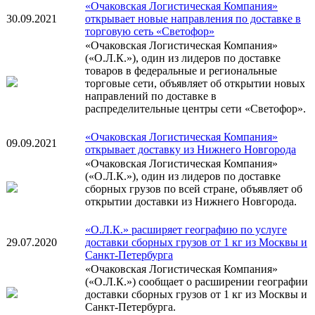
«Очаковская Логистическая Компания»
30.09.2021
открывает новые направления по доставке в
торговую сеть «Светофор»
«Очаковская Логистическая Компания»
(«О.Л.К.»), один из лидеров по доставке
товаров в федеральные и региональные
торговые сети, объявляет об открытии новых
направлений по доставке в
распределительные центры сети «Светофор».
«Очаковская Логистическая Компания»
09.09.2021
открывает доставку из Нижнего Новгорода
«Очаковская Логистическая Компания»
(«О.Л.К.»), один из лидеров по доставке
сборных грузов по всей стране, объявляет об
открытии доставки из Нижнего Новгорода.
«О.Л.К.» расширяет географию по услуге
29.07.2020
доставки сборных грузов от 1 кг из Москвы и
Санкт-Петербурга
«Очаковская Логистическая Компания»
(«О.Л.К.») сообщает о расширении географии
доставки сборных грузов от 1 кг из Москвы и
Санкт-Петербурга.