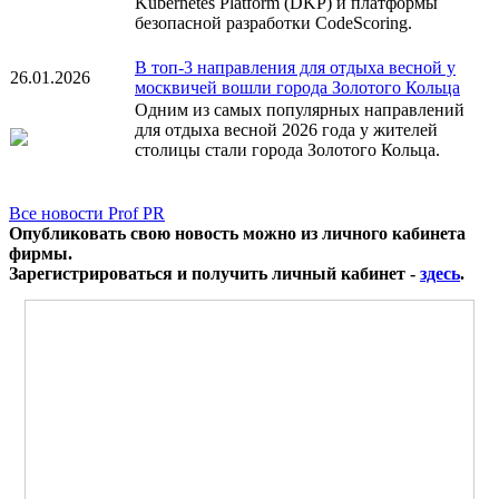
Kubernetes Platform (DKP) и платформы
безопасной разработки CodeScoring.
В топ-3 направления для отдыха весной у
26.01.2026
москвичей вошли города Золотого Кольца
Одним из самых популярных направлений
для отдыха весной 2026 года у жителей
столицы стали города Золотого Кольца.
Все новости Prof PR
Опубликовать свою новость можно из личного кабинета
фирмы.
Зарегистрироваться и получить личный кабинет -
здесь
.