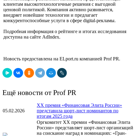
клиентам высокотехнологичные решения с выгодной
ценовой политикой. Компания активно развивается,
внедряет новейшие технологии и предлагает
конкурентоспособные услуги в сфере digital-рекламы.
Подробная информация о рейтинге и итогах исследования
доступна на сайте AdIndex.
Новость предоставлена на ELport.ru компанией Prof PR.
Ещё новости от Prof PR
XX премия «Финансовая Элита России»
05.02.2026
представила шорт-лист номинантов по
итогам 2025 года
Оргкомитет XX премии «Финансовая Элита
России» представляет шорт-лист организаций
на соискание наград в номинациях: «Гран-