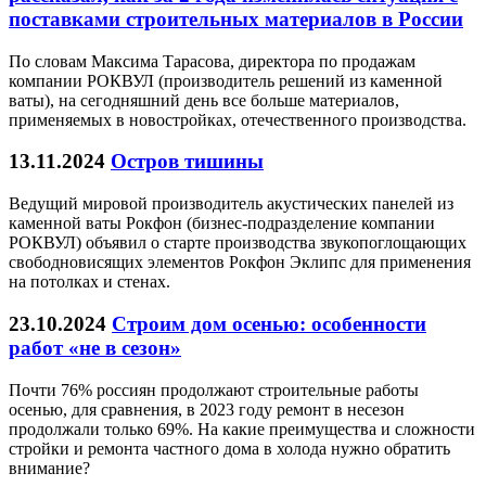
поставками строительных материалов в России
По словам Максима Тарасова, директора по продажам
компании РОКВУЛ (производитель решений из каменной
ваты), на сегодняшний день все больше материалов,
применяемых в новостройках, отечественного производства.
13.11.2024
Остров тишины
Ведущий мировой производитель акустических панелей из
каменной ваты Рокфон (бизнес-подразделение компании
РОКВУЛ) объявил о старте производства звукопоглощающих
свободновисящих элементов Рокфон Эклипс для применения
на потолках и стенах.
23.10.2024
Строим дом осенью: особенности
работ «не в сезон»
Почти 76% россиян продолжают строительные работы
осенью, для сравнения, в 2023 году ремонт в несезон
продолжали только 69%. На какие преимущества и сложности
стройки и ремонта частного дома в холода нужно обратить
внимание?