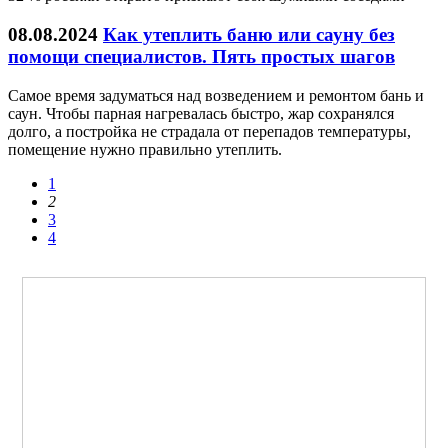
08.08.2024
Как утеплить баню или сауну без
помощи специалистов. Пять простых шагов
Самое время задуматься над возведением и ремонтом бань и
саун. Чтобы парная нагревалась быстро, жар сохранялся
долго, а постройка не страдала от перепадов температуры,
помещение нужно правильно утеплить.
1
2
3
4