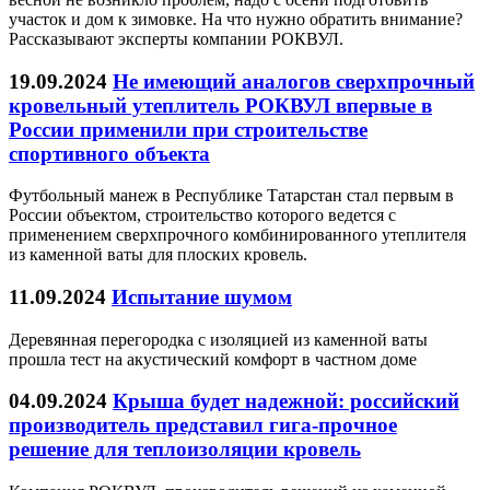
участок и дом к зимовке. На что нужно обратить внимание?
Рассказывают эксперты компании РОКВУЛ.
19.09.2024
Не имеющий аналогов сверхпрочный
кровельный утеплитель РОКВУЛ впервые в
России применили при строительстве
спортивного объекта
Футбольный манеж в Республике Татарстан стал первым в
России объектом, строительство которого ведется с
применением сверхпрочного комбинированного утеплителя
из каменной ваты для плоских кровель.
11.09.2024
Испытание шумом
Деревянная перегородка с изоляцией из каменной ваты
прошла тест на акустический комфорт в частном доме
04.09.2024
Крыша будет надежной: российский
производитель представил гига-прочное
решение для теплоизоляции кровель