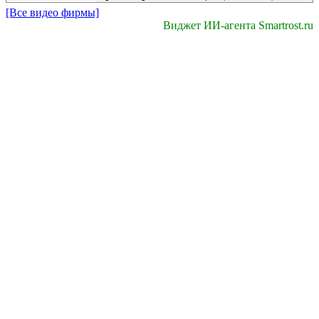
[Все видео фирмы]
Виджет ИИ-агента Smartrost.ru