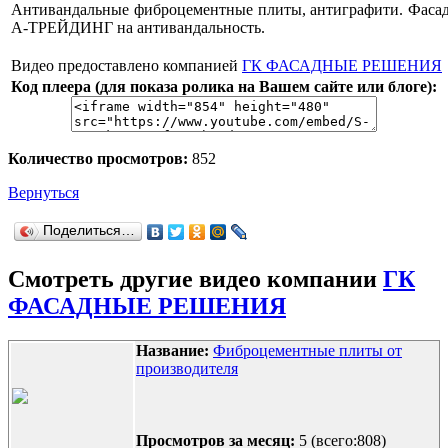
Антивандальные фиброцементные плиты, антиграфити. Фасад
А-ТРЕЙДИНГ на антивандальность.
Видео предоставлено компанией
ГК ФАСАДНЫЕ РЕШЕНИЯ
Код плеера (для показа ролика на Вашем сайте или блоге):
Количество просмотров:
852
Вернуться
Поделиться…
Смотреть другие видео компании
ГК
ФАСАДНЫЕ РЕШЕНИЯ
Название:
Фиброцементные плиты от
производителя
Просмотров за месяц:
5 (всего:808)