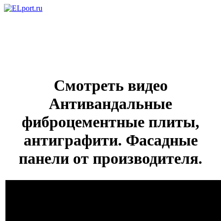
Смотреть видео
Антивандальные
фиброцементные плиты,
антиграфити. Фасадные
панели от производителя.