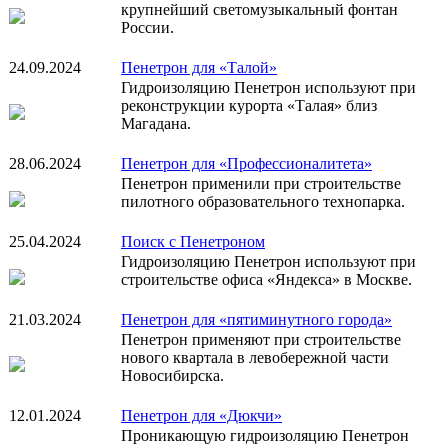
крупнейший светомузыкальный фонтан
России.
24.09.2024
Пенетрон для «Талой»
Гидроизоляцию Пенетрон используют при
реконструкции курорта «Талая» близ
Магадана.
28.06.2024
Пенетрон для «Профессионалитета»
Пенетрон применили при строительстве
пилотного образовательного технопарка.
25.04.2024
Поиск с Пенетроном
Гидроизоляцию Пенетрон используют при
строительстве офиса «Яндекса» в Москве.
21.03.2024
Пенетрон для «пятиминутного города»
Пенетрон применяют при строительстве
нового квартала в левобережной части
Новосибирска.
12.01.2024
Пенетрон для «Дюкчи»
Проникающую гидроизоляцию Пенетрон