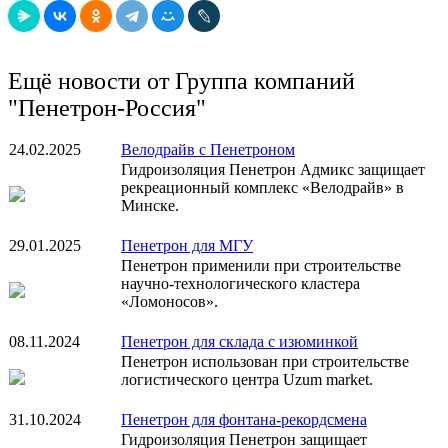
Ещё новости от Группа компаний
"Пенетрон-Россия"
24.02.2025
Велодрайв с Пенетроном
Гидроизоляция Пенетрон Адмикс защищает
рекреационный комплекс «Велодрайв» в
Минске.
29.01.2025
Пенетрон для МГУ
Пенетрон применили при строительстве
научно-технологического кластера
«Ломоносов».
08.11.2024
Пенетрон для склада с изюминкой
Пенетрон использован при строительстве
логистического центра Uzum market.
31.10.2024
Пенетрон для фонтана-рекордсмена
Гидроизоляция Пенетрон защищает