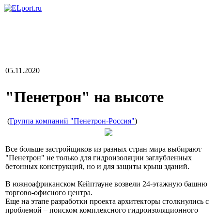
05.11.2020
"Пенетрон" на высоте
(
Группа компаний "Пенетрон-Россия"
)
Все больше застройщиков из разных стран мира выбирают
"Пенетрон" не только для гидроизоляции заглубленных
бетонных конструкций, но и для защиты крыш зданий.
В южноафриканском Кейптауне возвели 24-этажную башню
торгово-офисного центра.
Еще на этапе разработки проекта архитекторы столкнулись с
проблемой – поиском комплексного гидроизоляционного