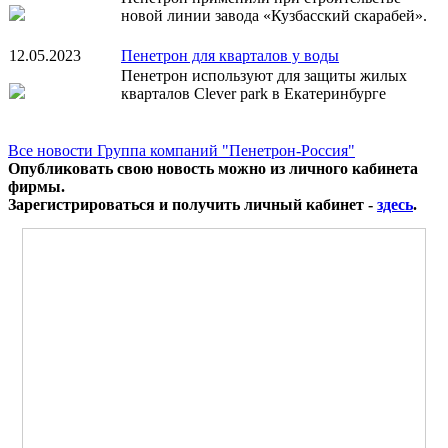
новой линии завода «Кузбасский скарабей».
12.05.2023
Пенетрон для кварталов у воды
Пенетрон используют для защиты жилых
кварталов Clever park в Екатеринбурге
Все новости Группа компаний "Пенетрон-Россия"
Опубликовать свою новость можно из личного кабинета
фирмы.
Зарегистрироваться и получить личный кабинет -
здесь
.