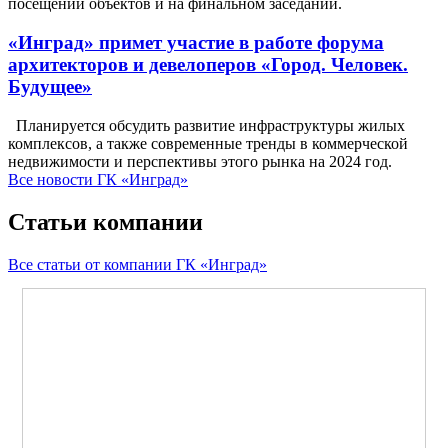
посещении объектов и на финальном заседании.
«Инград» примет участие в работе форума
архитекторов и девелоперов «Город. Человек.
Будущее»
Планируется обсудить развитие инфраструктуры жилых
комплексов, а также современные тренды в коммерческой
недвижимости и перспективы этого рынка на 2024 год.
Все новости ГК «Инград»
Статьи компании
Все статьи от компании ГК «Инград»