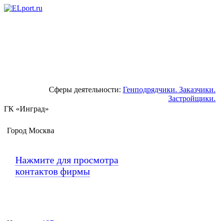
Сферы деятельности:
Генподрядчики. Заказчики.
Застройщики.
ГК «Инград»
Город
Москва
Нажмите для просмотра
контактов фирмы