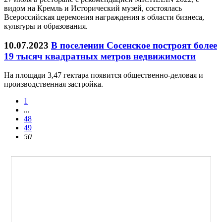
видом на Кремль и Исторический музей, состоялась
Всероссийская церемония награждения в области бизнеса,
культуры и образования.
10.07.2023
В поселении Сосенское построят более
19 тысяч квадратных метров недвижимости
На площади 3,47 гектара появится общественно-деловая и
производственная застройка.
1
...
48
49
50