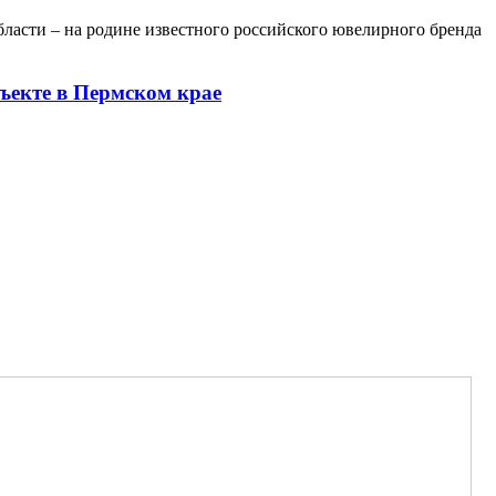
ласти – на родине известного российского ювелирного бренда
ъекте в Пермском крае