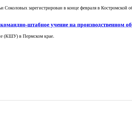
 Соколовых зарегистрирован в конце февраля в Костромской об
командно-штабное учение на производственном об
е (КШУ) в Пермском крае.