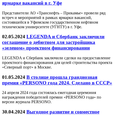
ярмарке вакансий в г. Уфе
Представители АО «Транснефть – Прикамье» провели ряд
встреч и мероприятий в рамках ярмарки вакансий,
состоявшейся в Уфимском государственном нефтяном
техническом университете (УГНТУ) в г. Уфе.
02.05.2024
LEGENDA и Cбербанк заключили
соглашение о дебютном для застройщика
«зеленом» проектном финансировании
LEGENDA и Сбербанк заключили сделки на предоставление
проектного финансирования для целей строительства проекта
«Северный порт» в Москве.
01.05.2024
В столице прошла грандиозная
премия «PERSONO года 2024. Сделано в СССР»
24 апреля 2024 года состоялась ежегодная церемония
награждения победителей премии «PERSONO года» по
версии журнала PERSONO.
30.04.2024
Выгодное развитие и совместное