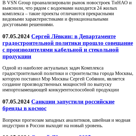
В VSN Group проанализировали рынок новостроек ТиНАО и
выяснили, что рядом с водоемами находится 24 жилых
комплекса – такие проекты отличаются прекрасными
видовыми характеристиками и функциональными
досуговыми решениями.
07.05.2024
Сергей Лёвкин: в Департаменте
градостроительной политики прошло совещание
с производителями кабельной и стекольной
продукции
Одной из наиболее актуальных задач Комплекса
градостроительной политики и строительства города Москвы,
которую поставил Мэр Москвы Сергей Собянин, является
создание производственных мощностей по выпуску
импортозамещающей конкурентоспособной продукции
07.05.2024
Санкции запустили российские
бренды в космос
Вопреки прогнозам западных аналитиков, швейная и модная
индустрии в России выходят на новый уровень.