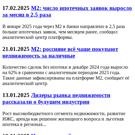
17.02.2025
М2: число ипотечных заявок выросло
за месяц в 2,5 раза
В январе 2025 года через М2 в банки направлено в 2,5 раза
больше ипотечных заявок, чем месяцем ранее, сообщил
аналитический центр платформы.
21.01.2025
М2: россияне всё чаще покупают
недвижимость за наличные
Количество сделок без ипотеки в декабре 2024 года выросло
на 62% в сравнении с аналогичным периодом 2023 года.
Такие данные зафиксированы на платформе М2, сообщает её
аналитический центр.
13.01.2025
Лидеры рынка недвижимости
рассказали о будущем индустрии
Рост высокобюджетного сегмента недвижимости, развитие
ИЖС, аренда как решение жилищного вопроса и льготная
ипотека в регионах...