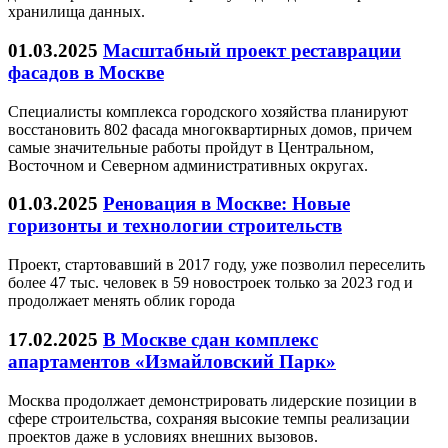
хранилища данных.
01.03.2025
Масштабный проект реставрации
фасадов в Москве
Специалисты комплекса городского хозяйства планируют
восстановить 802 фасада многоквартирных домов, причем
самые значительные работы пройдут в Центральном,
Восточном и Северном административных округах.
01.03.2025
Реновация в Москве: Новые
горизонты и технологии строительств
Проект, стартовавший в 2017 году, уже позволил переселить
более 47 тыс. человек в 59 новостроек только за 2023 год и
продолжает менять облик города
17.02.2025
В Москве сдан комплекс
апартаментов «Измайловский Парк»
Москва продолжает демонстрировать лидерские позиции в
сфере строительства, сохраняя высокие темпы реализации
проектов даже в условиях внешних вызовов.