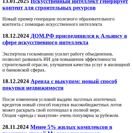
13.01.2025
Искусственный интеллект генерирует
контент для строительных ресурсов
Новый пример генерации полезного образовательного
контента с помощью искусственного интеллекта
18.12.2024
ДОМ.РФ присоединился к Альянсу в
сфере искусственного интеллекта
Экспертиза госкомпании усилит работу объединения,
позволит развивать ИИ для повышения эффективности
строительной отрасли, улучшения качества услуг в жилищной
и банковской сферах.
18.12.2024
Аренда с выкупом: новый способ
покупки недвижимости
После изменения условий выдачи льготных ипотечных
кредитов новый способ покупки высокобюджетных лотов
может раскрыть свой потенциал в полной мере.
Опция «аренда с выкупом» очень популярна за рубежом.
28.11.2024
Менее 5% жилых комплексов в