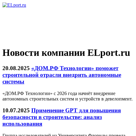
Новости компании ELport.ru
20.08.2025
«ДОМ.РФ Технологии» поможет
строительной отрасли внедрить автономные
системы
«ДОМ.РФ Технологии» с 2026 года начнёт внедрение
автономных строительных систем и устройств в девелопмент.
10.07.2025
Применение GPT для повышения
безопасности в строительстве: анализ
использования
Группа исследователей из Университета Флориды провела