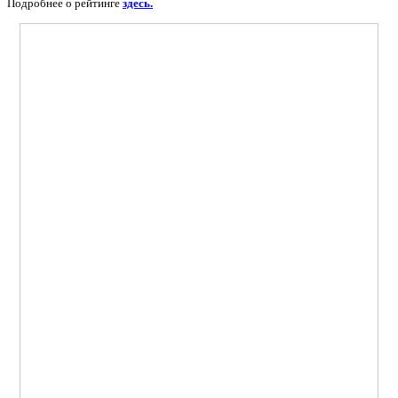
Подробнее о рейтинге
здесь.