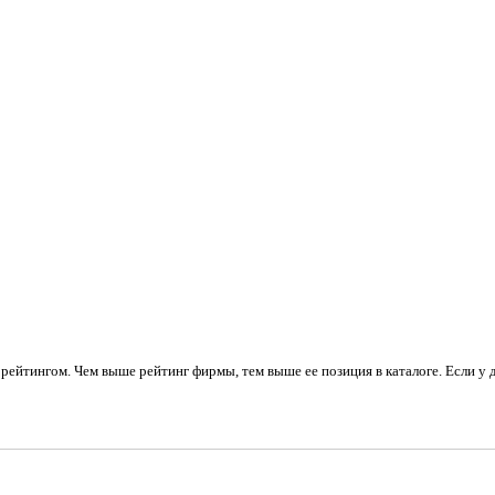
рейтингом. Чем выше рейтинг фирмы, тем выше ее позиция в каталоге. Если у 