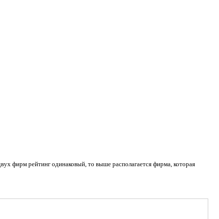
двух фирм рейтинг одинаковый, то выше располагается фирма, которая