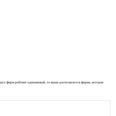
двух фирм рейтинг одинаковый, то выше располагается фирма, которая