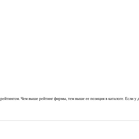
рейтингом. Чем выше рейтинг фирмы, тем выше ее позиция в каталоге. Если у 