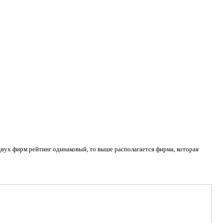
двух фирм рейтинг одинаковый, то выше располагается фирма, которая