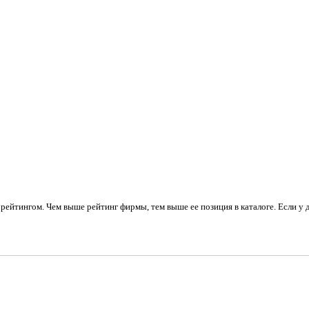
рейтингом. Чем выше рейтинг фирмы, тем выше ее позиция в каталоге. Если у 