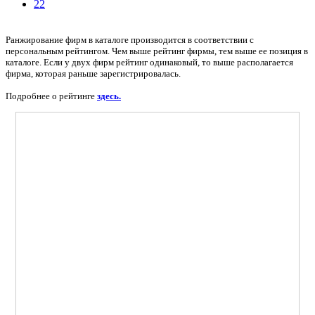
22
Ранжирование фирм в каталоге производится в соответствии с
персональным рейтингом. Чем выше рейтинг фирмы, тем выше ее позиция в
каталоге. Если у двух фирм рейтинг одинаковый, то выше располагается
фирма, которая раньше зарегистрировалась.
Подробнее о рейтинге
здесь.