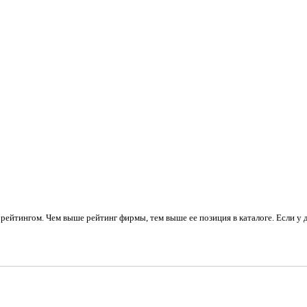
рейтингом. Чем выше рейтинг фирмы, тем выше ее позиция в каталоге. Если у 