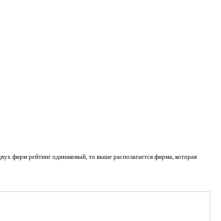
двух фирм рейтинг одинаковый, то выше располагается фирма, которая